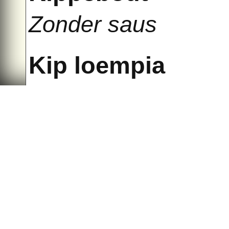
Zonder saus
Kip loempia